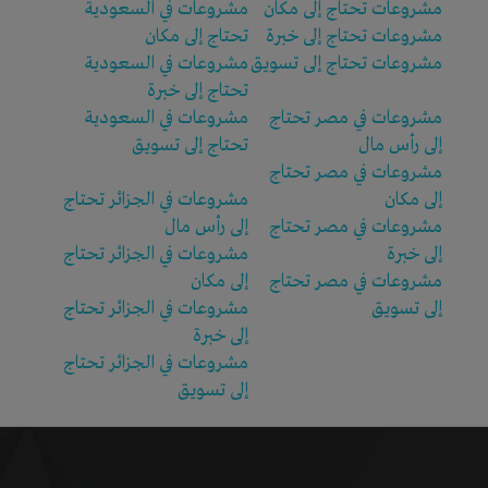
مشروعات تحتاج إلى مكان
مشروعات في السعودية
مشروعات تحتاج إلى خبرة
تحتاج إلى مكان
مشروعات تحتاج إلى تسويق
مشروعات في السعودية
تحتاج إلى خبرة
مشروعات في مصر تحتاج
مشروعات في السعودية
إلى رأس مال
تحتاج إلى تسويق
مشروعات في مصر تحتاج
إلى مكان
مشروعات في الجزائر تحتاج
مشروعات في مصر تحتاج
إلى رأس مال
إلى خبرة
مشروعات في الجزائر تحتاج
مشروعات في مصر تحتاج
إلى مكان
إلى تسويق
مشروعات في الجزائر تحتاج
إلى خبرة
مشروعات في الجزائر تحتاج
إلى تسويق