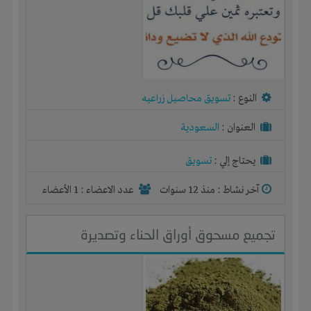
النوع :
تسويق محاصيل زراعيه
العنوان :
السعودية
يحتاج إلي :
تسويق
آخر نشاط :
منذ 12 سنوات
عدد الاعضاء : 1 الأعضاء
تجميع مسحوق أوراق الحناء وتصديرة