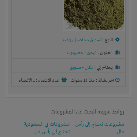
النوع :
تسويق محاصيل زراعيه
العنوان :
اليمن
-
حضرموت
يحتاج إلي :
المكان
-
تسويق
آخر نشاط :
منذ 13 سنوات
عدد الاعضاء : 1 الأعضاء
روابط سريعة للبحث عن المشروعات
مشروعات تحتاج إلى رأس
مشروعات في السعودية
مال
تحتاج إلى رأس مال