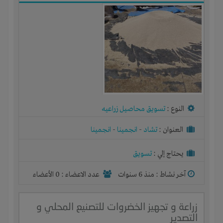
النوع :
تسويق محاصيل زراعيه
العنوان :
تشاد
-
انجمينا
-
انجمينا
يحتاج إلي :
تسويق
آخر نشاط :
منذ 6 سنوات
عدد الاعضاء : 0 الأعضاء
زراعة و تجهيز الخضروات للتصنيع المحلي و
التصدير