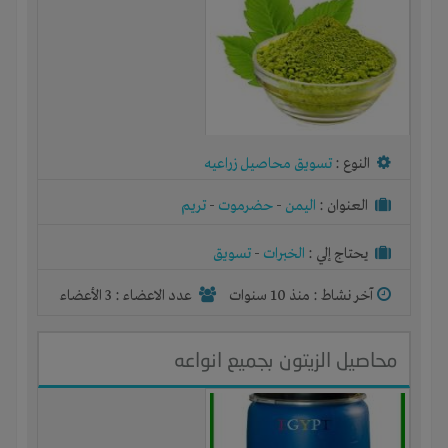
النوع :
تسويق محاصيل زراعيه
العنوان :
اليمن
-
حضرموت
-
تريم
يحتاج إلي :
الخبرات
-
تسويق
آخر نشاط :
منذ 10 سنوات
عدد الاعضاء : 3 الأعضاء
محاصيل الزيتون بجميع انواعه