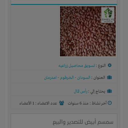
النوع :
تسويق محاصيل زراعيه
العنوان :
السودان
-
الخرطوم
-
امدرمان
يحتاج إلي :
رأس المال
آخر نشاط :
منذ 6 سنوات
عدد الاعضاء : 1 الأعضاء
سمسم أبيض للتصدير والبيع