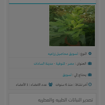
النوع :
تسويق محاصيل زراعيه
العنوان :
مصر
-
المنوفية
-
مدينة السادات
يحتاج إلي :
تسويق
آخر نشاط :
منذ 6 سنوات
عدد الاعضاء : 1 الأعضاء
تصدير النباتات الطبيه والعطريه