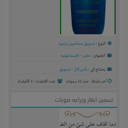
النوع :
تسويق محاصيل زراعيه
العنوان :
مصر
-
الاسماعيليه
يحتاج إلي :
رأس المال
-
تسويق
آخر نشاط :
منذ 11 سنوات
عدد الاعضاء : 1 الأعضاء
تسمين ابقار وزراعه صوبات