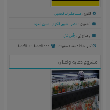
النوع :
مستحضرات تجميل
العنوان :
مصر
-
شبين الكوم
-
شبين الكوم
يحتاج إلي :
رأس المال
آخر نشاط :
منذ 4 سنوات
عدد الاعضاء : 0 الأعضاء
مشروع دعايه واعلان