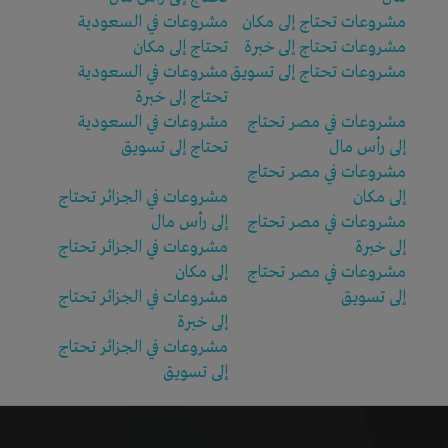
مشروعات تحتاج إلى مكان
مشروعات في السعودية
مشروعات تحتاج إلى خبرة
تحتاج إلى مكان
مشروعات تحتاج إلى تسويق
مشروعات في السعودية
تحتاج إلى خبرة
مشروعات في مصر تحتاج
مشروعات في السعودية
إلى رأس مال
تحتاج إلى تسويق
مشروعات في مصر تحتاج
إلى مكان
مشروعات في الجزائر تحتاج
مشروعات في مصر تحتاج
إلى رأس مال
إلى خبرة
مشروعات في الجزائر تحتاج
مشروعات في مصر تحتاج
إلى مكان
إلى تسويق
مشروعات في الجزائر تحتاج
إلى خبرة
مشروعات في الجزائر تحتاج
إلى تسويق