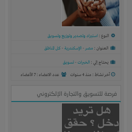
النوع :
استيراد وتصدير وتوزيع وتسويق
العنوان :
مصر
-
الإسكندرية
-
كل المناطق
يحتاج إلي :
الخبرات
-
تسويق
آخر نشاط :
منذ 4 سنوات
عدد الاعضاء : 7 الأعضاء
فرصة للتسويق والتجارة الإلكتروني