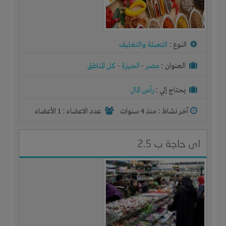
النوع :
التعبئة والتغليف
العنوان :
مصر
-
الجيزة
-
كل المناطق
يحتاج إلي :
رأس المال
آخر نشاط :
منذ 4 سنوات
عدد الاعضاء : 1 الأعضاء
اى حاجة ب 2.5