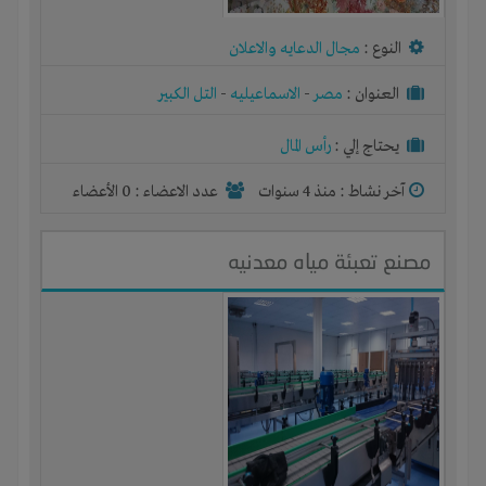
النوع :
مجال الدعايه والاعلان
العنوان :
مصر
-
الاسماعيليه
-
التل الكبير
يحتاج إلي :
رأس المال
آخر نشاط :
منذ 4 سنوات
عدد الاعضاء : 0 الأعضاء
مصنع تعبئة مياه معدنيه