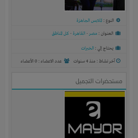
النوع :
الملابس الجاهزة
العنوان :
مصر
-
القاهرة
-
كل المناطق
يحتاج إلي :
الخبرات
آخر نشاط :
منذ 4 سنوات
عدد الاعضاء : 0 الأعضاء
مستحضرات التجميل