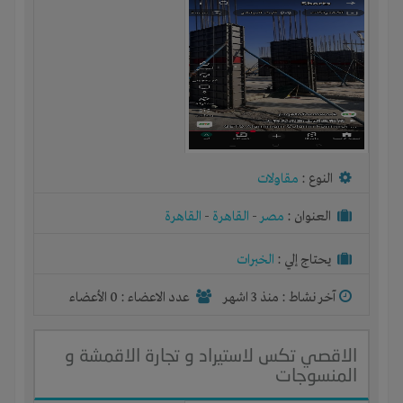
النوع :
مقاولات
العنوان :
مصر
-
القاهرة
-
القاهرة
يحتاج إلي :
الخبرات
آخر نشاط :
منذ 3 اشهر
عدد الاعضاء : 0 الأعضاء
الاقصي تكس لاستيراد و تجارة الاقمشة و
المنسوجات