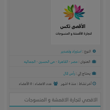
النوع :
استيراد وتصدير
العنوان :
مصر
-
القاهرة
-
حى الحسين - الجماليه
يحتاج إلي :
رأس المال
آخر نشاط :
منذ 4 اشهر
عدد الاعضاء : 0 الأعضاء
الاقصي لتجارة الاقمشة و المنسوجات