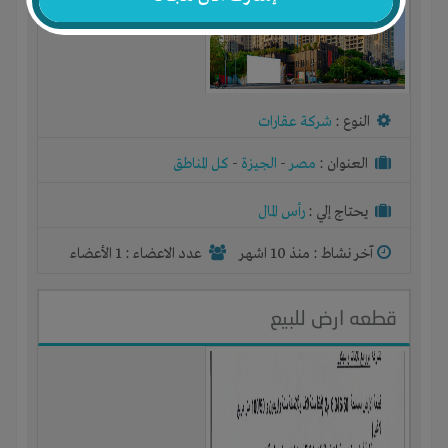
النوع :
شركة عقارات
العنوان :
مصر
-
الجيزة
-
كل المناطق
يحتاج إلي :
رأس المال
آخر نشاط :
منذ 10 اشهر
عدد الاعضاء : 1 الأعضاء
قطعه ارض للبيع