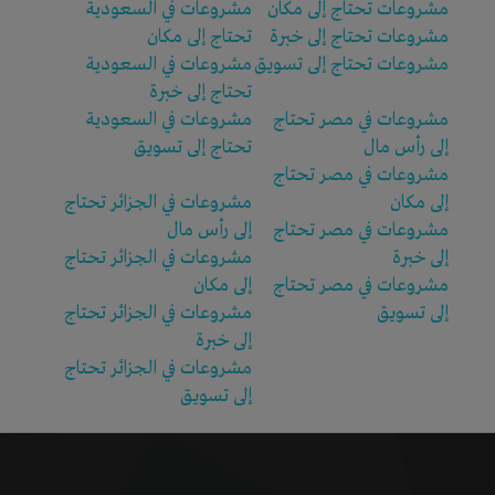
مشروعات تحتاج إلى مكان
مشروعات في السعودية
مشروعات تحتاج إلى خبرة
تحتاج إلى مكان
مشروعات تحتاج إلى تسويق
مشروعات في السعودية
تحتاج إلى خبرة
مشروعات في مصر تحتاج
مشروعات في السعودية
إلى رأس مال
تحتاج إلى تسويق
مشروعات في مصر تحتاج
إلى مكان
مشروعات في الجزائر تحتاج
مشروعات في مصر تحتاج
إلى رأس مال
إلى خبرة
مشروعات في الجزائر تحتاج
مشروعات في مصر تحتاج
إلى مكان
إلى تسويق
مشروعات في الجزائر تحتاج
إلى خبرة
مشروعات في الجزائر تحتاج
إلى تسويق