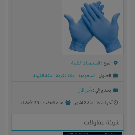
النوع :
المستلزمات الطبية
العنوان :
السعودية
-
مكة المكرمة
-
مكة المكرمة
يحتاج إلي :
رأس المال
آخر نشاط :
منذ 2 اشهر
عدد الاعضاء : 30 الأعضاء
شركة مقاولات