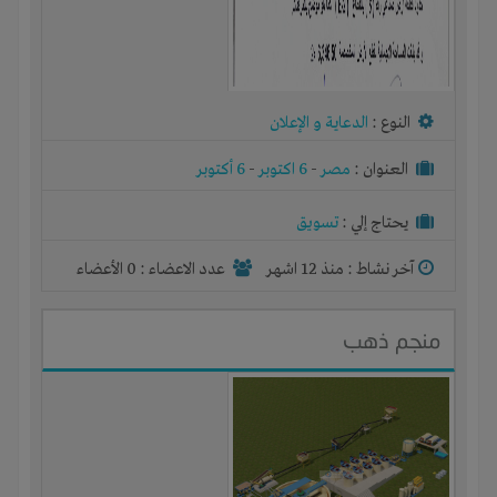
النوع :
الدعاية و الإعلان
العنوان :
مصر
-
6 اكتوبر
-
6 أكتوبر
يحتاج إلي :
تسويق
آخر نشاط :
منذ 12 اشهر
عدد الاعضاء : 0 الأعضاء
منجم ذهب