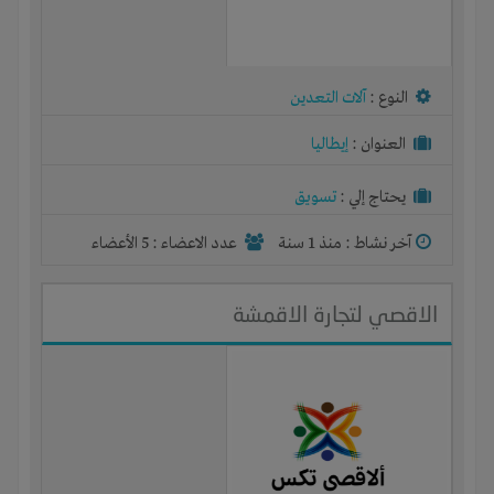
النوع :
آلات التعدين
العنوان :
إيطاليا
يحتاج إلي :
تسويق
آخر نشاط :
منذ 1 سنة
عدد الاعضاء : 5 الأعضاء
الاقصي لتجارة الاقمشة