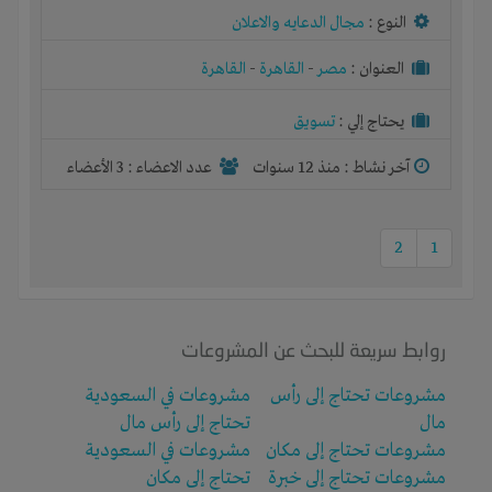
النوع :
مجال الدعايه والاعلان
العنوان :
مصر
-
القاهرة
-
القاهرة
يحتاج إلي :
تسويق
آخر نشاط :
منذ 12 سنوات
عدد الاعضاء : 3 الأعضاء
2
1
روابط سريعة للبحث عن المشروعات
مشروعات تحتاج إلى رأس
مشروعات في السعودية
مال
تحتاج إلى رأس مال
مشروعات تحتاج إلى مكان
مشروعات في السعودية
مشروعات تحتاج إلى خبرة
تحتاج إلى مكان