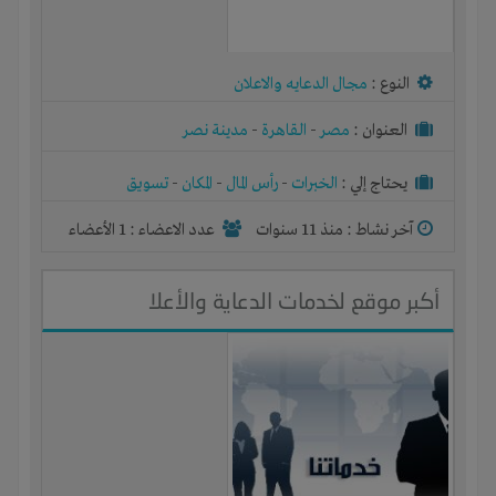
النوع :
مجال الدعايه والاعلان
العنوان :
مصر
-
القاهرة
-
مدينة نصر
يحتاج إلي :
الخبرات
-
رأس المال
-
المكان
-
تسويق
آخر نشاط :
منذ 11 سنوات
عدد الاعضاء : 1 الأعضاء
أكبر موقع لخدمات الدعاية والأعلا