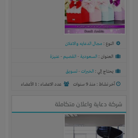
النوع :
مجال الدعايه والاعلان
العنوان :
السعودية
-
القصيم
-
عنيزة
يحتاج إلي :
الخبرات
-
تسويق
آخر نشاط :
منذ 9 سنوات
عدد الاعضاء : 1 الأعضاء
شركة دعاية واعلان متكاملة