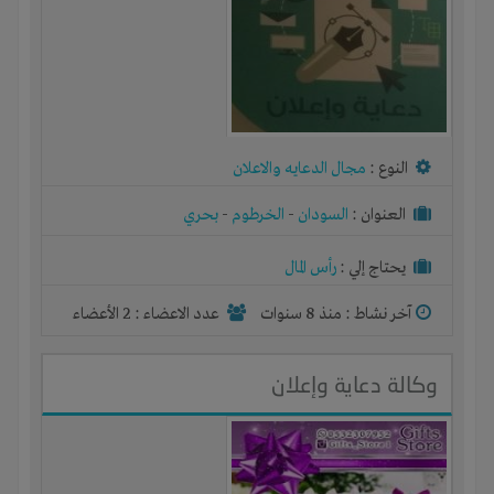
النوع :
مجال الدعايه والاعلان
العنوان :
السودان
-
الخرطوم
-
بحري
يحتاج إلي :
رأس المال
آخر نشاط :
منذ 8 سنوات
عدد الاعضاء : 2 الأعضاء
وكالة دعاية وإعلان