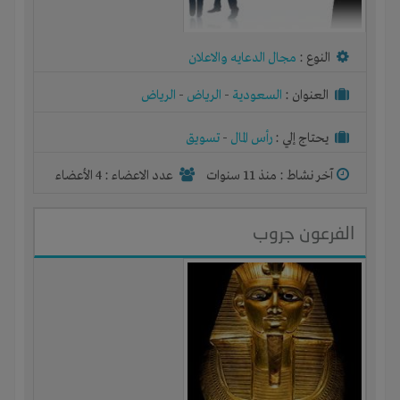
النوع :
مجال الدعايه والاعلان
العنوان :
السعودية
-
الرياض
-
الرياض
يحتاج إلي :
رأس المال
-
تسويق
آخر نشاط :
منذ 11 سنوات
عدد الاعضاء : 4 الأعضاء
الفرعون جروب