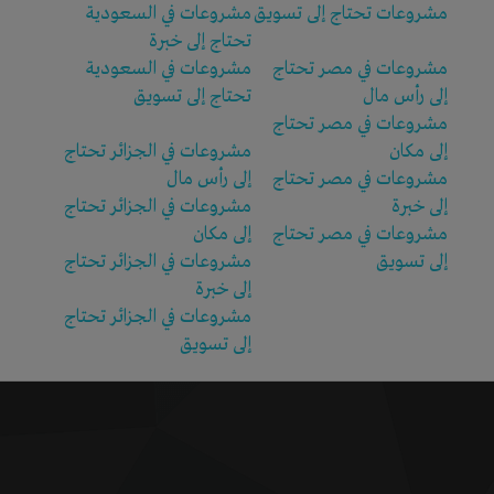
مشروعات تحتاج إلى تسويق
مشروعات في السعودية
تحتاج إلى خبرة
مشروعات في مصر تحتاج
مشروعات في السعودية
إلى رأس مال
تحتاج إلى تسويق
مشروعات في مصر تحتاج
إلى مكان
مشروعات في الجزائر تحتاج
مشروعات في مصر تحتاج
إلى رأس مال
إلى خبرة
مشروعات في الجزائر تحتاج
مشروعات في مصر تحتاج
إلى مكان
إلى تسويق
مشروعات في الجزائر تحتاج
إلى خبرة
مشروعات في الجزائر تحتاج
إلى تسويق