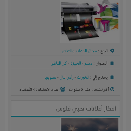
النوع :
مجال الدعايه والاعلان
العنوان :
مصر
-
الجيزة
-
كل المناطق
يحتاج إلي :
الخبرات
-
رأس المال
-
تسويق
آخر نشاط :
منذ 8 سنوات
عدد الاعضاء : 3 الأعضاء
أفكار أعلانات تجبي فلوس