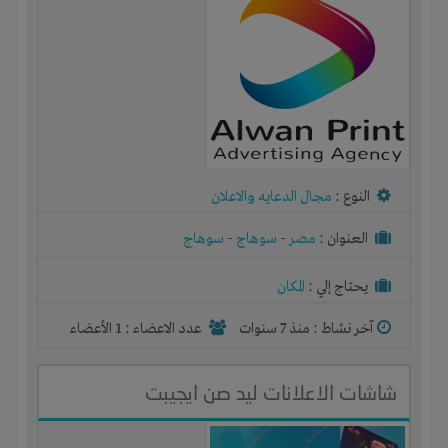
النوع :
مجال الدعايه والاعلان
العنوان :
مصر
-
سوهاج
-
سوهاج
يحتاج إلي :
المكان
آخر نشاط :
منذ 7 سنوات
عدد الاعضاء : 1 الأعضاء
شاشات الاعلانات ليد صن ايجيبت