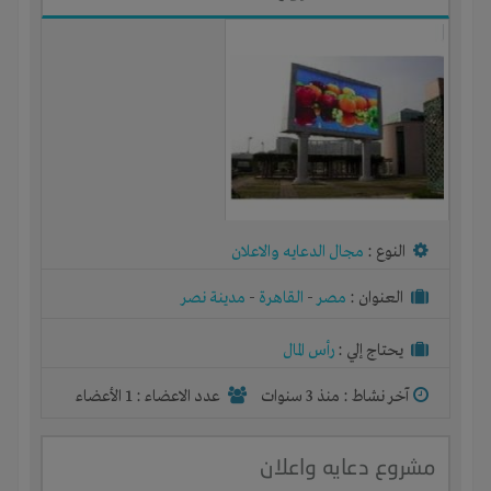
النوع :
مجال الدعايه والاعلان
العنوان :
مصر
-
القاهرة
-
مدينة نصر
يحتاج إلي :
رأس المال
آخر نشاط :
منذ 3 سنوات
عدد الاعضاء : 1 الأعضاء
مشروع دعايه واعلان