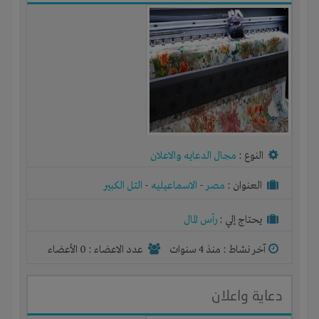
النوع :
مجال الدعايه والاعلان
العنوان :
مصر
-
الاسماعيليه
-
التل الكبير
يحتاج إلي :
رأس المال
آخر نشاط :
منذ 4 سنوات
عدد الاعضاء : 0 الأعضاء
دعاية واعلان