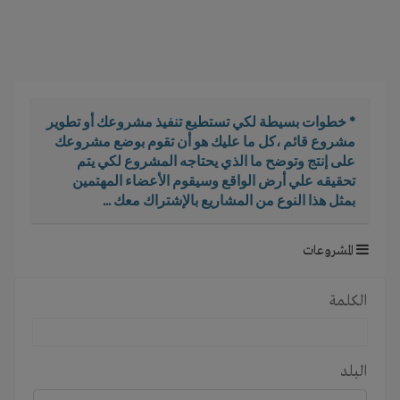
i
g
a
t
i
o
* خطوات بسيطة لكي تستطيع تنفيذ مشروعك أو تطوير
n
مشروع قائم ،كل ما عليك هو أن تقوم بوضع مشروعك
على إنتج وتوضح ما الذي يحتاجه المشروع لكي يتم
تحقيقه علي أرض الواقع وسيقوم الأعضاء المهتمين
بمثل هذا النوع من المشاريع بالإشتراك معك ...
المشروعات
الكلمة
البلد