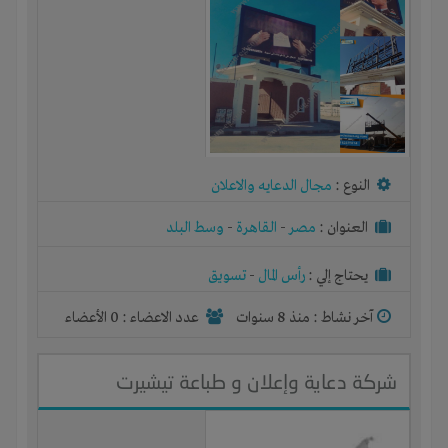
النوع :
مجال الدعايه والاعلان
العنوان :
مصر
-
القاهرة
-
وسط البلد
يحتاج إلي :
رأس المال
-
تسويق
آخر نشاط :
منذ 8 سنوات
عدد الاعضاء : 0 الأعضاء
شركة دعاية وإعلان و طباعة تيشيرت