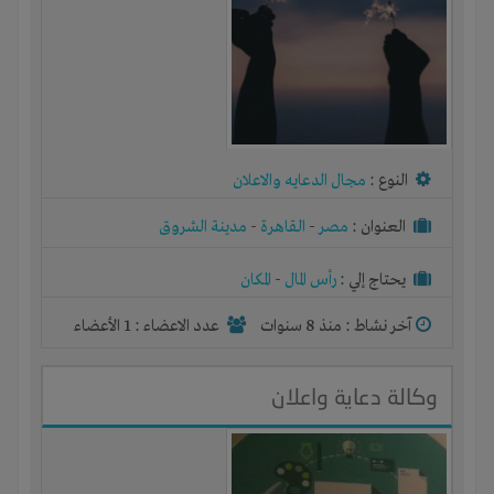
النوع :
مجال الدعايه والاعلان
العنوان :
مصر
-
القاهرة
-
مدينة الشروق
يحتاج إلي :
رأس المال
-
المكان
آخر نشاط :
منذ 8 سنوات
عدد الاعضاء : 1 الأعضاء
وكالة دعاية واعلان