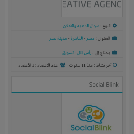
النوع :
مجال الدعايه والاعلان
العنوان :
مصر
-
القاهرة
-
مدينة نصر
يحتاج إلي :
رأس المال
-
تسويق
آخر نشاط :
منذ 11 سنوات
عدد الاعضاء : 1 الأعضاء
Social Blink