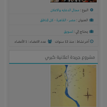
النوع :
مجال الدعايه والاعلان
العنوان :
مصر
-
القاهرة
-
كل المناطق
يحتاج إلي :
تسويق
آخر نشاط :
منذ 12 سنوات
عدد الاعضاء : 1 الأعضاء
مشروع جريدة اعلانية كبري