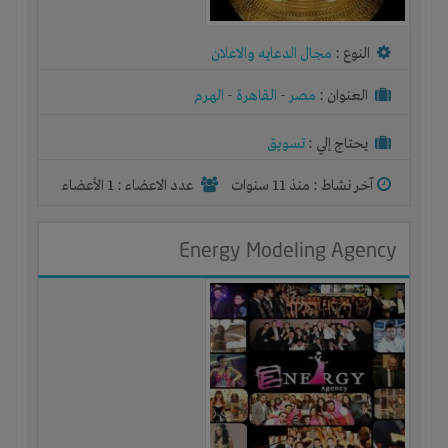
النوع :
مجال الدعايه والاعلان
العنوان :
مصر
-
القاهرة
-
الهرم
يحتاج إلي :
تسويق
آخر نشاط :
منذ 11 سنوات
عدد الاعضاء : 1 الأعضاء
Energy Modeling Agency