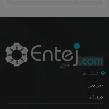
شبكة إنتج
من نحن
كيف أبدأ