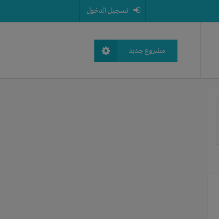
تسجيل الدخول
مشروع جديد