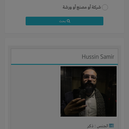
شركة أو مصنع أو ورشة
بحث
Hussin Samir
الجنس : ذكر