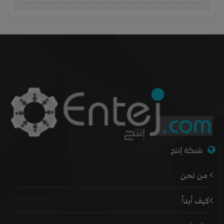
شبكة إنتج
من نحن
كيف أبدأ