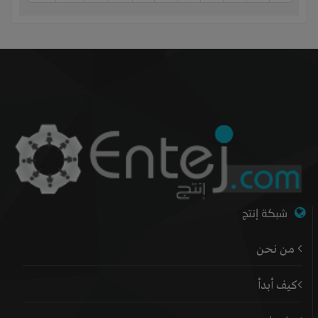
شبكة إنتج
من نحن
كيف أبدأ