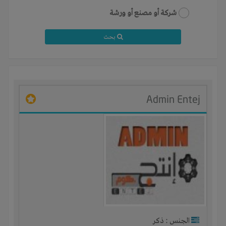
شركة أو مصنع أو ورشة
بحث
Admin Entej
الجنس : ذكر