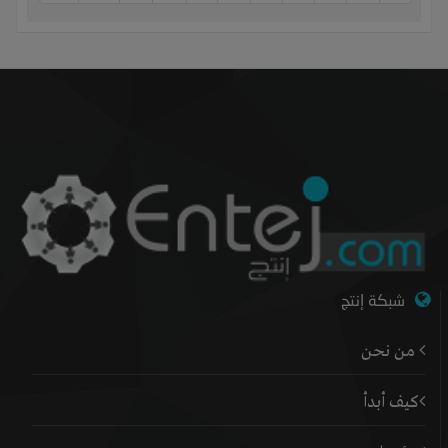
شبكة إنتج
من نحن
كيف أبدأ