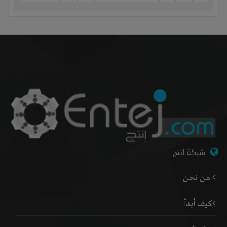
شبكة إنتج
من نحن
كيف أبدأ