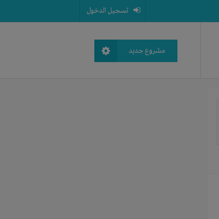
تسجيل الدخول
مشروع جديد