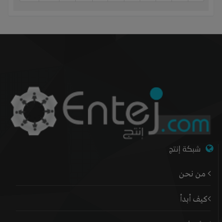
شبكة إنتج
من نحن
كيف أبدأ