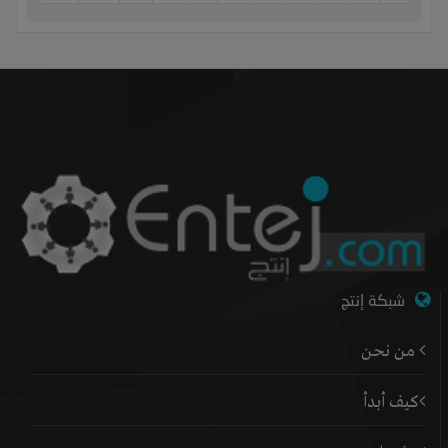
شبكة إنتج
من نحن
كيف أبدأ