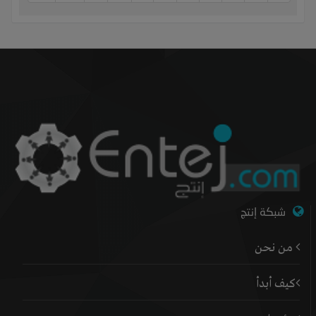
شبكة إنتج
من نحن
كيف أبدأ