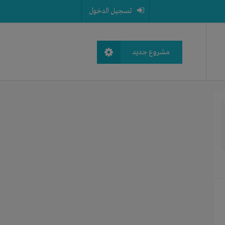
تسجيل الدخول
مشروع جديد