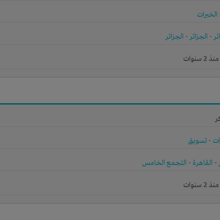
الخبرات
ئر
-
الجزائر
-
الجزائر
 سنوات
ر
ات
-
تسويق
-
القاهرة
-
التجمع الخامس
 سنوات