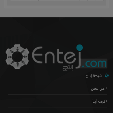
شبكة إنتج
من نحن
كيف أبدأ