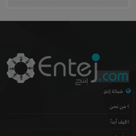
شبكة إنتج
من نحن
كيف أبدأ