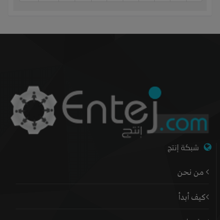
شبكة إنتج
من نحن
كيف أبدأ