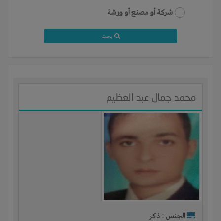
شركة أو مصنع أو ورشة
بحث
محمد جمال عبد العظيم
الجنس : ذكر