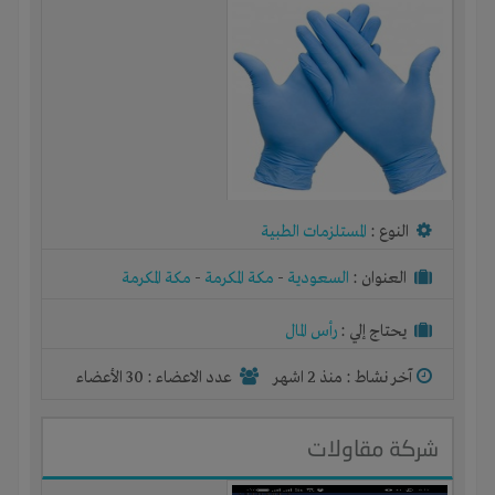
النوع :
المستلزمات الطبية
العنوان :
السعودية
-
مكة المكرمة
-
مكة المكرمة
يحتاج إلي :
رأس المال
آخر نشاط :
منذ 2 اشهر
عدد الاعضاء : 30 الأعضاء
شركة مقاولات