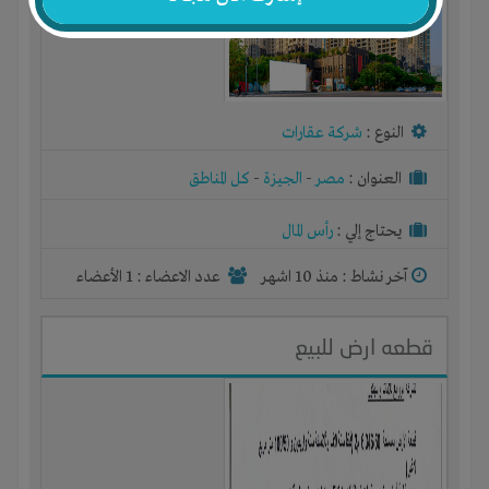
النوع :
شركة عقارات
العنوان :
مصر
-
الجيزة
-
كل المناطق
يحتاج إلي :
رأس المال
آخر نشاط :
منذ 10 اشهر
عدد الاعضاء : 1 الأعضاء
قطعه ارض للبيع