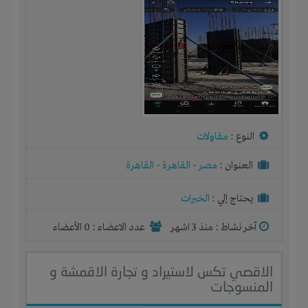
النوع :
مقاولات
العنوان :
مصر
-
القاهرة
-
القاهرة
يحتاج إلي :
الخبرات
آخر نشاط :
منذ 3 اشهر
عدد الاعضاء : 0 الأعضاء
الاقصي تكس لاستيراد و تجارة الاقمشة و
المنسوجات