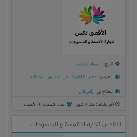
النوع :
استيراد وتصدير
العنوان :
مصر
-
القاهرة
-
حى الحسين - الجماليه
يحتاج إلي :
رأس المال
آخر نشاط :
منذ 4 اشهر
عدد الاعضاء : 0 الأعضاء
الاقصي لتجارة الاقمشة و المنسوجات