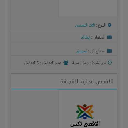
النوع :
آلات التعدين
العنوان :
إيطاليا
يحتاج إلي :
تسويق
آخر نشاط :
منذ 1 سنة
عدد الاعضاء : 5 الأعضاء
الاقصي لتجارة الاقمشة