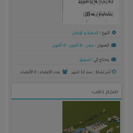
النوع :
الدعاية و الإعلان
العنوان :
مصر
-
6 اكتوبر
-
6 أكتوبر
يحتاج إلي :
تسويق
آخر نشاط :
منذ 12 اشهر
عدد الاعضاء : 0 الأعضاء
منجم ذهب