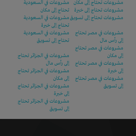
مشروعات تحتاج إلى مكان
مشروعات في السعودية
مشروعات تحتاج إلى خبرة
تحتاج إلى مكان
مشروعات تحتاج إلى تسويق
مشروعات في السعودية
تحتاج إلى خبرة
مشروعات في مصر تحتاج
مشروعات في السعودية
إلى رأس مال
تحتاج إلى تسويق
مشروعات في مصر تحتاج
إلى مكان
مشروعات في الجزائر تحتاج
مشروعات في مصر تحتاج
إلى رأس مال
إلى خبرة
مشروعات في الجزائر تحتاج
مشروعات في مصر تحتاج
إلى مكان
إلى تسويق
مشروعات في الجزائر تحتاج
إلى خبرة
مشروعات في الجزائر تحتاج
إلى تسويق