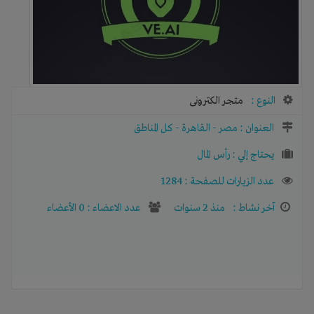
النوع :
متجر الكترونى
العنوان :
مصر
-
القاهرة
-
كل المناطق
يحتاج إلي :
رأس المال
عدد الزيارات للصفحة : 1284
آخر نشاط :
منذ 2 سنوات
عدد الاعضاء : 0 الأعضاء