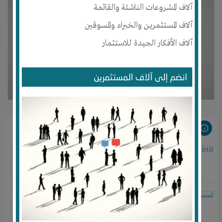
آلاف المشروعات الناشئة والقائمة
آلاف المستثمرين والخبراء والمسوقين
آلاف الأفكار الجيدة للاستثمار
انضم إلى آلاف المستثمرين
مشروعات مرتبطة
EBDIH
المجموعة العربية للتجارة الاليكترونية