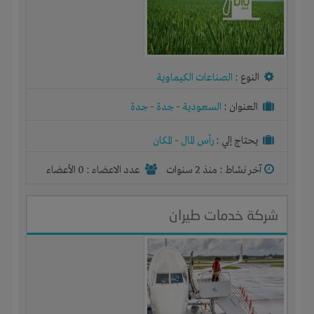
النوع :
الصناعات الكيماوية
العنوان :
السعودية
-
جدة
-
جدة
يحتاج إلي :
رأس المال
-
المكان
آخر نشاط :
منذ 2 سنوات
عدد الاعضاء : 0 الأعضاء
شركة خدمات طيران