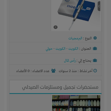
النوع :
البرمجيات
العنوان :
الكويت
-
الكويت
-
حولي
يحتاج إلي :
رأس المال
آخر نشاط :
منذ 2 سنوات
عدد الاعضاء : 0 الأعضاء
مستحضرات تجميل ومستلزمات الصيدلي