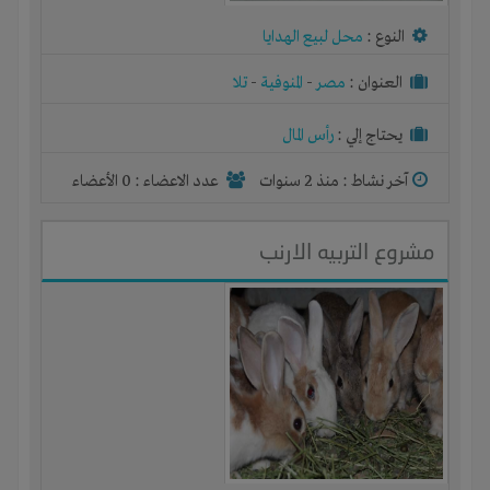
النوع :
محل لبيع الهدايا
العنوان :
مصر
-
المنوفية
-
تلا
يحتاج إلي :
رأس المال
آخر نشاط :
منذ 2 سنوات
عدد الاعضاء : 0 الأعضاء
مشروع التربيه الارنب