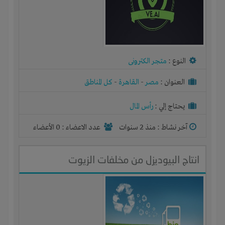
النوع :
متجر الكترونى
العنوان :
مصر
-
القاهرة
-
كل المناطق
يحتاج إلي :
رأس المال
آخر نشاط :
منذ 2 سنوات
عدد الاعضاء : 0 الأعضاء
انتاج البيوديزل من مخلفات الزيوت