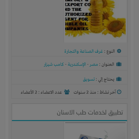
النوع :
غرف الصناعة والتجارة
العنوان :
مصر
-
الإسكندرية
-
كامب شيزار
يحتاج إلي :
تسويق
آخر نشاط :
منذ 2 سنوات
عدد الاعضاء : 2 الأعضاء
تطبيق لخدمات طب الاسنان