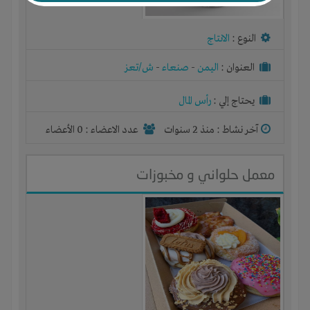
النوع :
الانتاج
العنوان :
اليمن
-
صنعاء
-
ش/تعز
يحتاج إلي :
رأس المال
آخر نشاط :
منذ 2 سنوات
عدد الاعضاء : 0 الأعضاء
معمل حلواني و مخبوزات