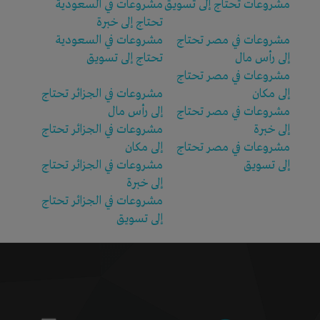
مشروعات تحتاج إلى تسويق
مشروعات في السعودية
تحتاج إلى خبرة
مشروعات في مصر تحتاج
مشروعات في السعودية
إلى رأس مال
تحتاج إلى تسويق
مشروعات في مصر تحتاج
إلى مكان
مشروعات في الجزائر تحتاج
مشروعات في مصر تحتاج
إلى رأس مال
إلى خبرة
مشروعات في الجزائر تحتاج
مشروعات في مصر تحتاج
إلى مكان
إلى تسويق
مشروعات في الجزائر تحتاج
إلى خبرة
مشروعات في الجزائر تحتاج
إلى تسويق