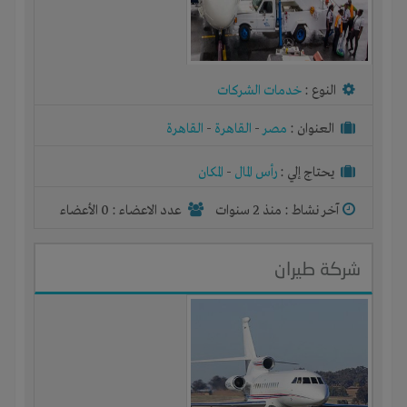
النوع :
خدمات الشركات
العنوان :
مصر
-
القاهرة
-
القاهرة
يحتاج إلي :
رأس المال
-
المكان
آخر نشاط :
منذ 2 سنوات
عدد الاعضاء : 0 الأعضاء
شركة طيران