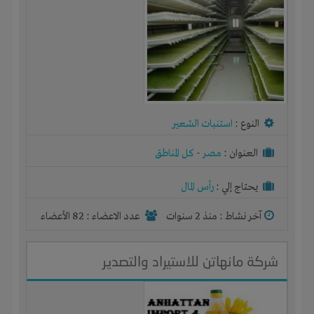
النوع :
استنبات الشعير
العنوان :
مصر
-
كل المناطق
يحتاج إلي :
رأس المال
آخر نشاط :
منذ 2 سنوات
عدد الاعضاء : 82 الأعضاء
شركة مانهاتن للاستيراد والتصدير