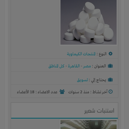
النوع :
المنتجات الكيماوية
العنوان :
مصر
-
القاهرة
-
كل المناطق
يحتاج إلي :
تسويق
آخر نشاط :
منذ 2 سنوات
عدد الاعضاء : 18 الأعضاء
استنبات شعير