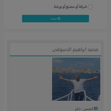
شركة أو مصنع أو ورشة
بحث
محمد ابراهيم الدسوقى
الجنس : ذكر