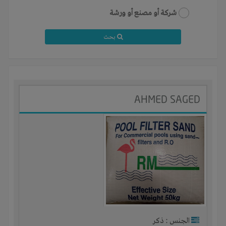
شركة أو مصنع أو ورشة
بحث
AHMED SAGED
الجنس : ذكر