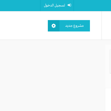
تسجيل الدخول
مشروع جديد