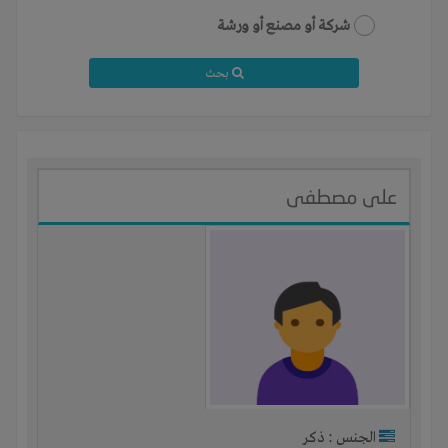
شركة أو مصنع أو ورشة
بحث
على مصطفى
الجنس : ذكر