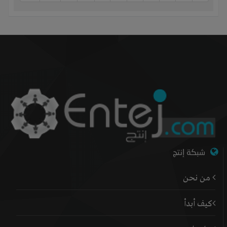
شبكة إنتج
من نحن
كيف أبدأ