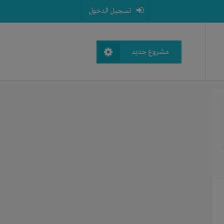
تسجيل الدخول
مشروع جديد