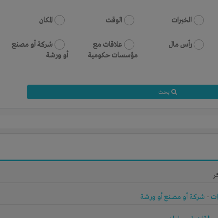
الخبرات
الوقت
المكان
رأس مال
علاقات مع
شركة أو مصنع
مؤسسات حكومية
أو ورشة
بحث
ر
ات
-
شركة أو مصنع أو ورشة