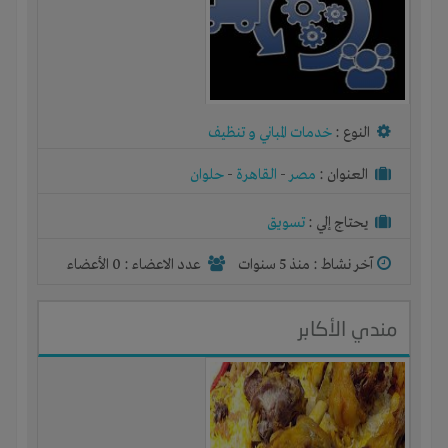
النوع :
خدمات المباني و تنظيف
العنوان :
مصر
-
القاهرة
-
حلوان
يحتاج إلي :
تسويق
آخر نشاط :
منذ 5 سنوات
عدد الاعضاء : 0 الأعضاء
مندي الأكابر