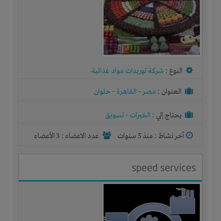
النوع :
شركة توريدات مواد غذائية
العنوان :
مصر
-
القاهرة
-
حلوان
يحتاج إلي :
الخبرات
-
تسويق
آخر نشاط :
منذ 5 سنوات
عدد الاعضاء : 3 الأعضاء
speed services