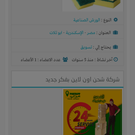
النوع :
الورش الصناعية
العنوان :
مصر
-
الإسكندرية
-
ابو تلات
يحتاج إلي :
تسويق
آخر نشاط :
منذ 5 سنوات
عدد الاعضاء : 1 الأعضاء
شركة شحن اون لاين بفكر جديد