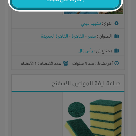
النوع :
تشييد المباني
العنوان :
مصر
-
القاهرة
-
القاهرة الجديدة
يحتاج إلي :
رأس المال
آخر نشاط :
منذ 5 سنوات
عدد الاعضاء : 1 الأعضاء
صناعة ليفة المواعين الاسفنج