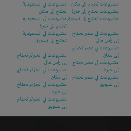
مشروعات تحتاج إلى مكان
مشروعات في السعودية
مشروعات تحتاج إلى خبرة
تحتاج إلى مكان
مشروعات تحتاج إلى تسويق
مشروعات في السعودية
تحتاج إلى خبرة
مشروعات في مصر تحتاج
مشروعات في السعودية
إلى رأس مال
تحتاج إلى تسويق
مشروعات في مصر تحتاج
إلى مكان
مشروعات في الجزائر تحتاج
مشروعات في مصر تحتاج
إلى رأس مال
إلى خبرة
مشروعات في الجزائر تحتاج
مشروعات في مصر تحتاج
إلى مكان
إلى تسويق
مشروعات في الجزائر تحتاج
إلى خبرة
مشروعات في الجزائر تحتاج
إلى تسويق