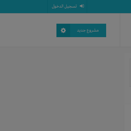
تسجيل الدخول
مشروع جديد