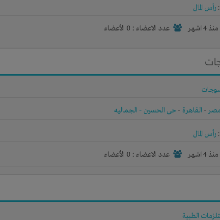
رأس المال
نذ 4 اشهر
عدد الاعضاء : 0 الأعضاء
جات
وجات
صر
-
القاهرة
-
حى الحسين - الجماليه
رأس المال
نذ 4 اشهر
عدد الاعضاء : 0 الأعضاء
تلزمات الطبية