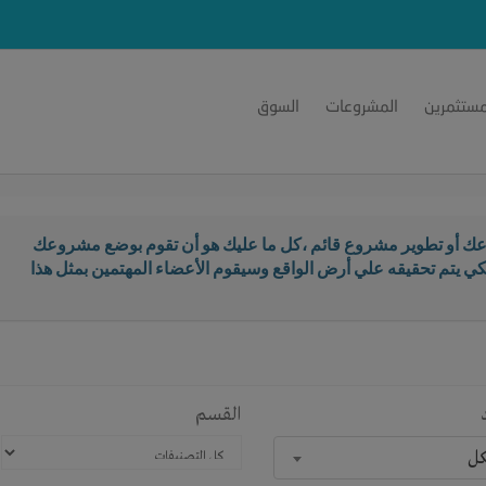
مستثمرين
المشروعات
السوق
ك أو تطوير مشروع قائم ،كل ما عليك هو أن تقوم بوضع مشروعك
كي يتم تحقيقه علي أرض الواقع وسيقوم الأعضاء المهتمين بمثل هذا
القسم
كل