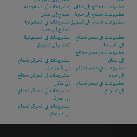
مشروعات تحتاج إلى مكان
مشروعات في السعودية
مشروعات تحتاج إلى خبرة
تحتاج إلى مكان
مشروعات تحتاج إلى تسويق
مشروعات في السعودية
تحتاج إلى خبرة
مشروعات في مصر تحتاج
مشروعات في السعودية
إلى رأس مال
تحتاج إلى تسويق
مشروعات في مصر تحتاج
إلى مكان
مشروعات في الجزائر تحتاج
مشروعات في مصر تحتاج
إلى رأس مال
إلى خبرة
مشروعات في الجزائر تحتاج
مشروعات في مصر تحتاج
إلى مكان
إلى تسويق
مشروعات في الجزائر تحتاج
إلى خبرة
مشروعات في الجزائر تحتاج
إلى تسويق