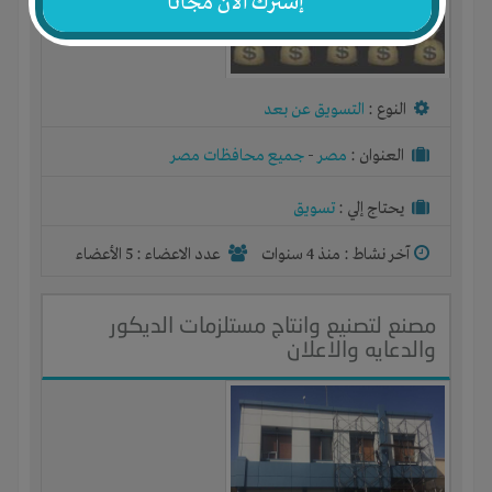
إشترك الآن مجاناً
النوع :
التسويق عن بعد
العنوان :
مصر
-
جميع محافظات مصر
يحتاج إلي :
تسويق
آخر نشاط :
منذ 4 سنوات
عدد الاعضاء : 5 الأعضاء
مصنع لتصنيع وانتاج مستلزمات الديكور
والدعايه والاعلان