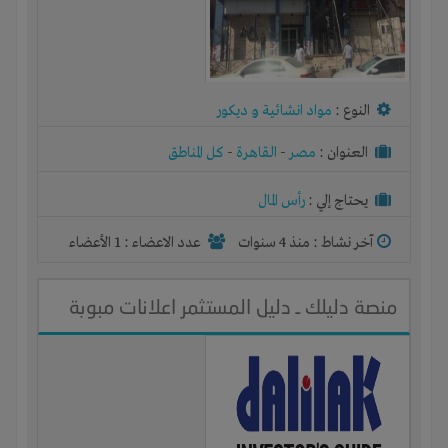
النوع :
مواد انشائية و ديكور
العنوان :
مصر
-
القاهرة
-
كل المناطق
يحتاج إلي :
رأس المال
آخر نشاط :
منذ 4 سنوات
عدد الاعضاء : 1 الأعضاء
منصة دليلك ـ دليل المستثمر اعلانات مبوبة