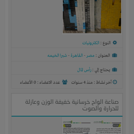
النوع :
الكترونيات
العنوان :
مصر
-
القاهرة
-
شبرا الخيمه
يحتاج إلي :
رأس المال
آخر نشاط :
منذ 4 سنوات
عدد الاعضاء : 0 الأعضاء
صناعة الواح خرسانية خفيفة الوزن وعازلة
للحرارة والصوت