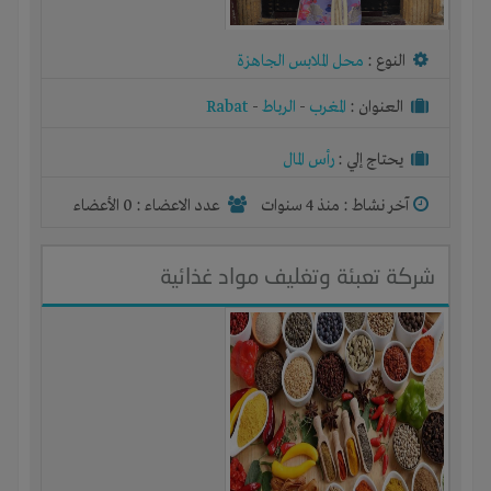
النوع :
محل الملابس الجاهزة
العنوان :
المغرب
-
الرباط
-
Rabat
يحتاج إلي :
رأس المال
آخر نشاط :
منذ 4 سنوات
عدد الاعضاء : 0 الأعضاء
شركة تعبئة وتغليف مواد غذائية