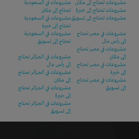
مشروعات تحتاج إلى مكان
مشروعات في السعودية
مشروعات تحتاج إلى خبرة
تحتاج إلى مكان
مشروعات تحتاج إلى تسويق
مشروعات في السعودية
تحتاج إلى خبرة
مشروعات في مصر تحتاج
مشروعات في السعودية
إلى رأس مال
تحتاج إلى تسويق
مشروعات في مصر تحتاج
إلى مكان
مشروعات في الجزائر تحتاج
مشروعات في مصر تحتاج
إلى رأس مال
إلى خبرة
مشروعات في الجزائر تحتاج
مشروعات في مصر تحتاج
إلى مكان
إلى تسويق
مشروعات في الجزائر تحتاج
إلى خبرة
مشروعات في الجزائر تحتاج
إلى تسويق