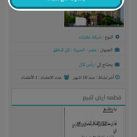
النوع :
شركة عقارات
العنوان :
مصر
-
الجيزة
-
كل المناطق
يحتاج إلي :
رأس المال
آخر نشاط :
منذ 10 اشهر
عدد الاعضاء : 1 الأعضاء
قطعه ارض للبيع