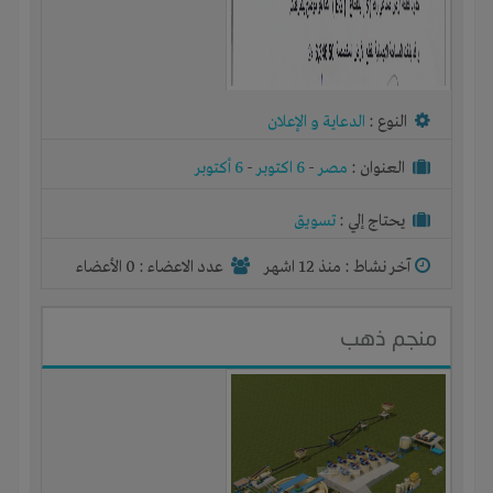
النوع :
الدعاية و الإعلان
العنوان :
مصر
-
6 اكتوبر
-
6 أكتوبر
يحتاج إلي :
تسويق
آخر نشاط :
منذ 12 اشهر
عدد الاعضاء : 0 الأعضاء
منجم ذهب