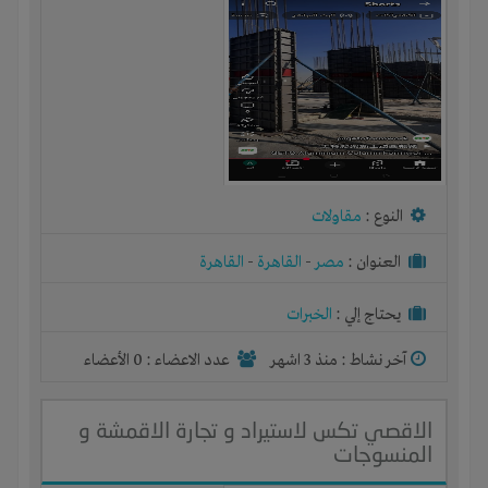
النوع :
مقاولات
العنوان :
مصر
-
القاهرة
-
القاهرة
يحتاج إلي :
الخبرات
آخر نشاط :
منذ 3 اشهر
عدد الاعضاء : 0 الأعضاء
الاقصي تكس لاستيراد و تجارة الاقمشة و
المنسوجات