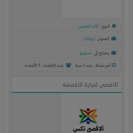
النوع :
آلات التعدين
العنوان :
إيطاليا
يحتاج إلي :
تسويق
آخر نشاط :
منذ 1 سنة
عدد الاعضاء : 5 الأعضاء
الاقصي لتجارة الاقمشة