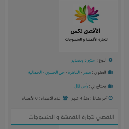
النوع :
استيراد وتصدير
العنوان :
مصر
-
القاهرة
-
حى الحسين - الجماليه
يحتاج إلي :
رأس المال
آخر نشاط :
منذ 4 اشهر
عدد الاعضاء : 0 الأعضاء
الاقصي لتجارة الاقمشة و المنسوجات