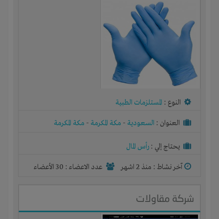
النوع :
المستلزمات الطبية
العنوان :
السعودية
-
مكة المكرمة
-
مكة المكرمة
يحتاج إلي :
رأس المال
آخر نشاط :
منذ 2 اشهر
عدد الاعضاء : 30 الأعضاء
شركة مقاولات