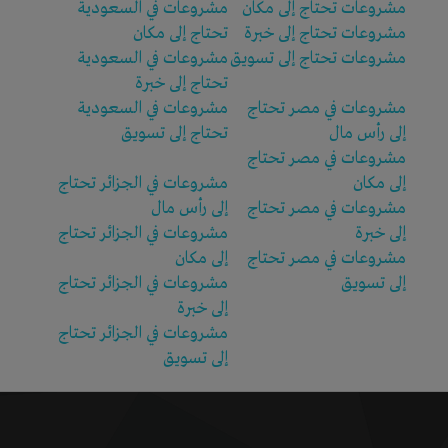
مشروعات تحتاج إلى مكان
مشروعات في السعودية
مشروعات تحتاج إلى خبرة
تحتاج إلى مكان
مشروعات تحتاج إلى تسويق
مشروعات في السعودية
تحتاج إلى خبرة
مشروعات في مصر تحتاج
مشروعات في السعودية
إلى رأس مال
تحتاج إلى تسويق
مشروعات في مصر تحتاج
إلى مكان
مشروعات في الجزائر تحتاج
مشروعات في مصر تحتاج
إلى رأس مال
إلى خبرة
مشروعات في الجزائر تحتاج
مشروعات في مصر تحتاج
إلى مكان
إلى تسويق
مشروعات في الجزائر تحتاج
إلى خبرة
مشروعات في الجزائر تحتاج
إلى تسويق