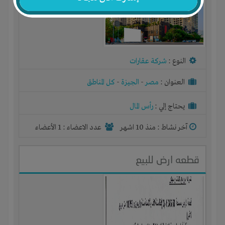
النوع :
شركة عقارات
العنوان :
مصر
-
الجيزة
-
كل المناطق
يحتاج إلي :
رأس المال
آخر نشاط :
منذ 10 اشهر
عدد الاعضاء : 1 الأعضاء
قطعه ارض للبيع