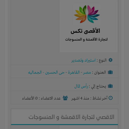
النوع :
استيراد وتصدير
العنوان :
مصر
-
القاهرة
-
حى الحسين - الجماليه
يحتاج إلي :
رأس المال
آخر نشاط :
منذ 4 اشهر
عدد الاعضاء : 0 الأعضاء
الاقصي لتجارة الاقمشة و المنسوجات