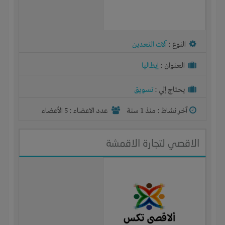
النوع :
آلات التعدين
العنوان :
إيطاليا
يحتاج إلي :
تسويق
آخر نشاط :
منذ 1 سنة
عدد الاعضاء : 5 الأعضاء
الاقصي لتجارة الاقمشة