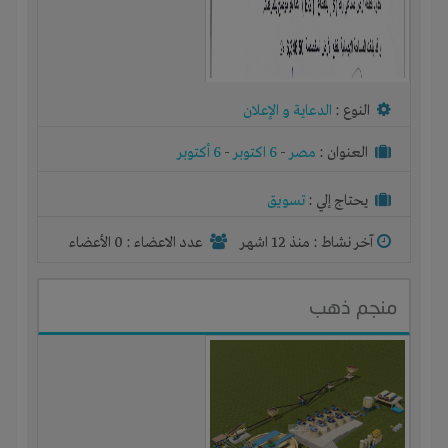
النوع :
الدعاية و الإعلان
العنوان :
مصر
-
6 اكتوبر
-
6 أكتوبر
يحتاج إلي :
تسويق
آخر نشاط :
منذ 12 اشهر
عدد الاعضاء : 0 الأعضاء
منجم ذهب