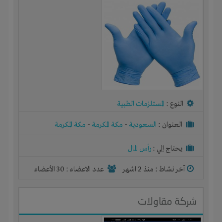
النوع :
المستلزمات الطبية
العنوان :
السعودية
-
مكة المكرمة
-
مكة المكرمة
يحتاج إلي :
رأس المال
آخر نشاط :
منذ 2 اشهر
عدد الاعضاء : 30 الأعضاء
شركة مقاولات