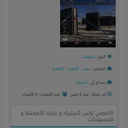
النوع :
مقاولات
العنوان :
مصر
-
القاهرة
-
القاهرة
يحتاج إلي :
الخبرات
آخر نشاط :
منذ 3 اشهر
عدد الاعضاء : 0 الأعضاء
الاقصي تكس لاستيراد و تجارة الاقمشة و
المنسوجات