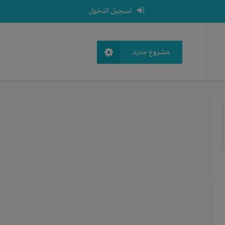
تسجيل الدخول
مشروع جديد