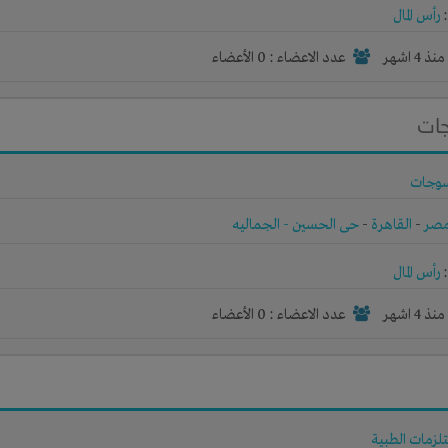
رأس المال
نذ 4 اشهر
عدد الاعضاء : 0 الأعضاء
جات
وجات
صر
-
القاهرة
-
حى الحسين - الجماليه
رأس المال
نذ 4 اشهر
عدد الاعضاء : 0 الأعضاء
تلزمات الطبية