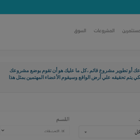
مستثمرين
المشروعات
السوق
ك أو تطوير مشروع قائم ،كل ما عليك هو أن تقوم بوضع مشروعك
كي يتم تحقيقه علي أرض الواقع وسيقوم الأعضاء المهتمين بمثل هذا
القسم
كل