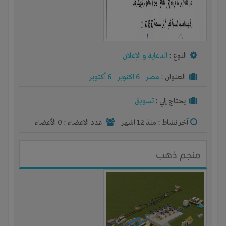
النوع :
الدعاية و الإعلان
العنوان :
مصر
-
6 اكتوبر
-
6 أكتوبر
يحتاج إلي :
تسويق
آخر نشاط :
منذ 12 اشهر
عدد الاعضاء : 0 الأعضاء
منجم ذهب