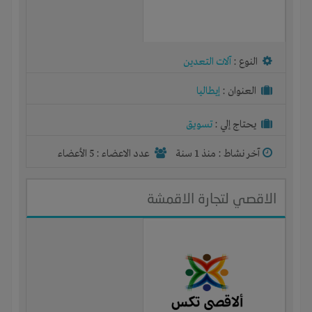
النوع :
آلات التعدين
العنوان :
إيطاليا
يحتاج إلي :
تسويق
آخر نشاط :
منذ 1 سنة
عدد الاعضاء : 5 الأعضاء
الاقصي لتجارة الاقمشة