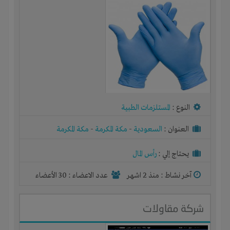
النوع :
المستلزمات الطبية
العنوان :
السعودية
-
مكة المكرمة
-
مكة المكرمة
يحتاج إلي :
رأس المال
آخر نشاط :
منذ 2 اشهر
عدد الاعضاء : 30 الأعضاء
شركة مقاولات