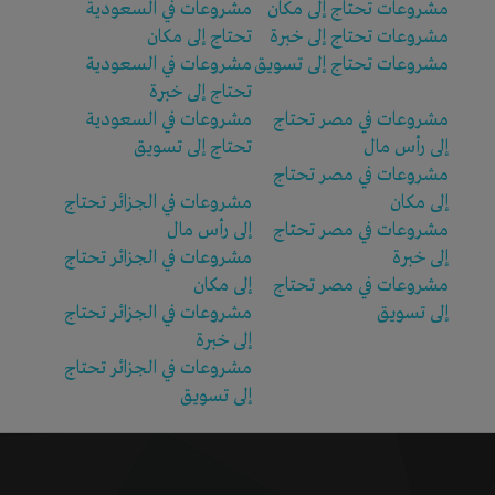
مشروعات تحتاج إلى مكان
مشروعات في السعودية
مشروعات تحتاج إلى خبرة
تحتاج إلى مكان
مشروعات تحتاج إلى تسويق
مشروعات في السعودية
تحتاج إلى خبرة
مشروعات في مصر تحتاج
مشروعات في السعودية
إلى رأس مال
تحتاج إلى تسويق
مشروعات في مصر تحتاج
إلى مكان
مشروعات في الجزائر تحتاج
مشروعات في مصر تحتاج
إلى رأس مال
إلى خبرة
مشروعات في الجزائر تحتاج
مشروعات في مصر تحتاج
إلى مكان
إلى تسويق
مشروعات في الجزائر تحتاج
إلى خبرة
مشروعات في الجزائر تحتاج
إلى تسويق