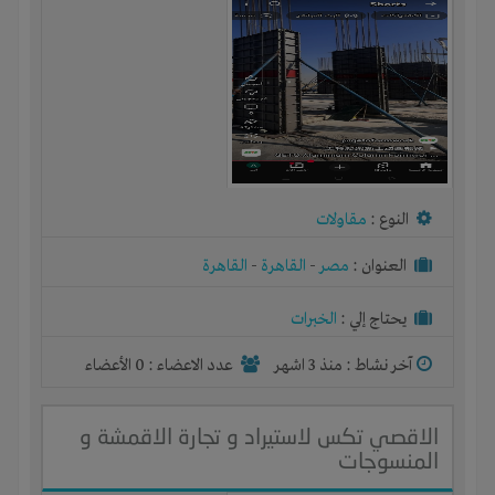
النوع :
مقاولات
العنوان :
مصر
-
القاهرة
-
القاهرة
يحتاج إلي :
الخبرات
آخر نشاط :
منذ 3 اشهر
عدد الاعضاء : 0 الأعضاء
الاقصي تكس لاستيراد و تجارة الاقمشة و
المنسوجات