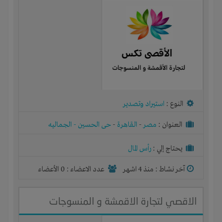
النوع :
استيراد وتصدير
العنوان :
مصر
-
القاهرة
-
حى الحسين - الجماليه
يحتاج إلي :
رأس المال
آخر نشاط :
منذ 4 اشهر
عدد الاعضاء : 0 الأعضاء
الاقصي لتجارة الاقمشة و المنسوجات