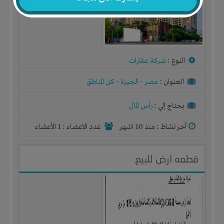
النوع :
شركة عقارات
العنوان :
مصر
-
الجيزة
-
كل المناطق
يحتاج إلي :
رأس المال
آخر نشاط :
منذ 10 اشهر
عدد الاعضاء : 1 الأعضاء
قطعه ارض للبيع