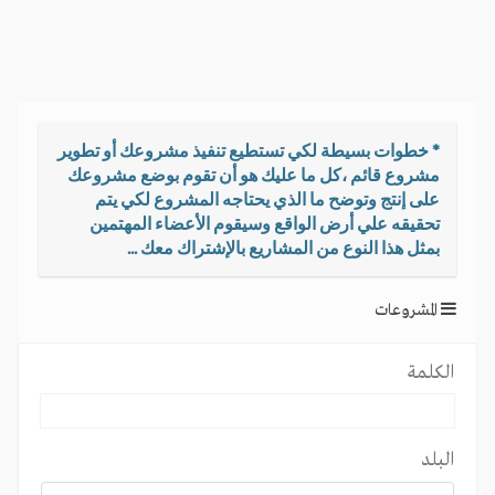
i
g
a
t
i
o
* خطوات بسيطة لكي تستطيع تنفيذ مشروعك أو تطوير
n
مشروع قائم ،كل ما عليك هو أن تقوم بوضع مشروعك
على إنتج وتوضح ما الذي يحتاجه المشروع لكي يتم
تحقيقه علي أرض الواقع وسيقوم الأعضاء المهتمين
بمثل هذا النوع من المشاريع بالإشتراك معك ...
المشروعات
الكلمة
البلد