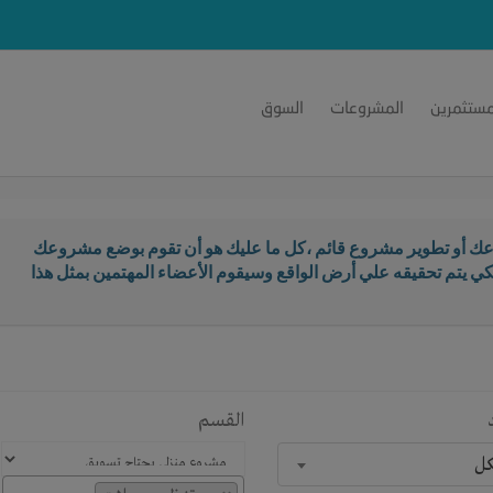
مستثمرين
المشروعات
السوق
ك أو تطوير مشروع قائم ،كل ما عليك هو أن تقوم بوضع مشروعك
كي يتم تحقيقه علي أرض الواقع وسيقوم الأعضاء المهتمين بمثل هذا
القسم
كل