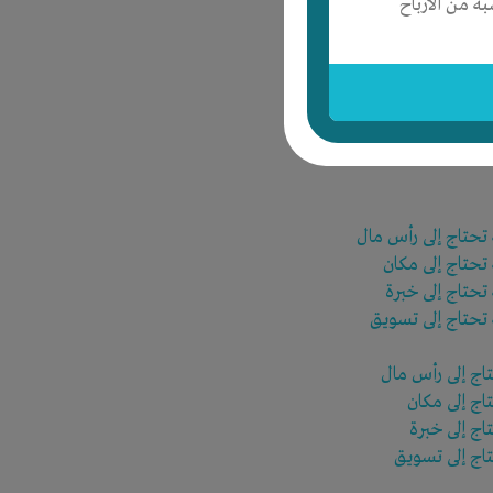
 من الأرباح
حتاج إلى رأس مال
حتاج إلى مكان
حتاج إلى خبرة
حتاج إلى تسويق
اج إلى رأس مال
اج إلى مكان
اج إلى خبرة
اج إلى تسويق