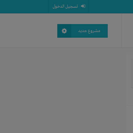
تسجيل الدخول
مشروع جديد