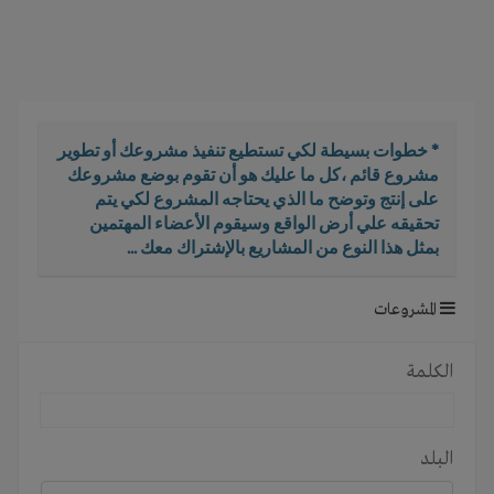
i
g
a
t
i
o
* خطوات بسيطة لكي تستطيع تنفيذ مشروعك أو تطوير
n
مشروع قائم ،كل ما عليك هو أن تقوم بوضع مشروعك
على إنتج وتوضح ما الذي يحتاجه المشروع لكي يتم
تحقيقه علي أرض الواقع وسيقوم الأعضاء المهتمين
بمثل هذا النوع من المشاريع بالإشتراك معك ...
المشروعات
الكلمة
البلد