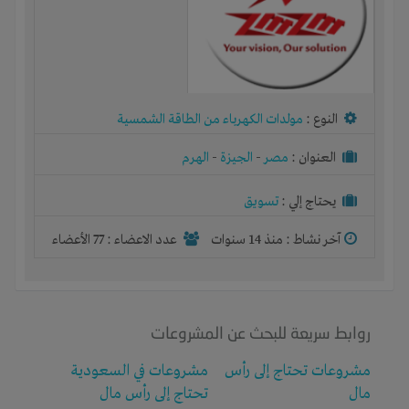
النوع :
مولدات الكهرباء من الطاقة الشمسية
العنوان :
مصر
-
الجيزة
-
الهرم
يحتاج إلي :
تسويق
آخر نشاط :
منذ 14 سنوات
عدد الاعضاء : 77 الأعضاء
روابط سريعة للبحث عن المشروعات
مشروعات تحتاج إلى رأس
مشروعات في السعودية
مال
تحتاج إلى رأس مال