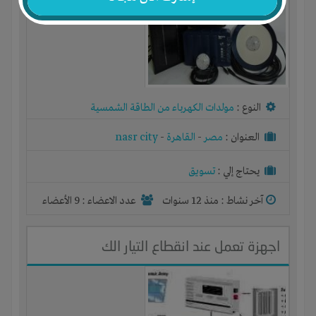
النوع :
مولدات الكهرباء من الطاقة الشمسية
العنوان :
مصر
-
القاهرة
-
nasr city
يحتاج إلي :
تسويق
آخر نشاط :
منذ 12 سنوات
عدد الاعضاء : 9 الأعضاء
اجهزة تعمل عند انقطاع التيار الك