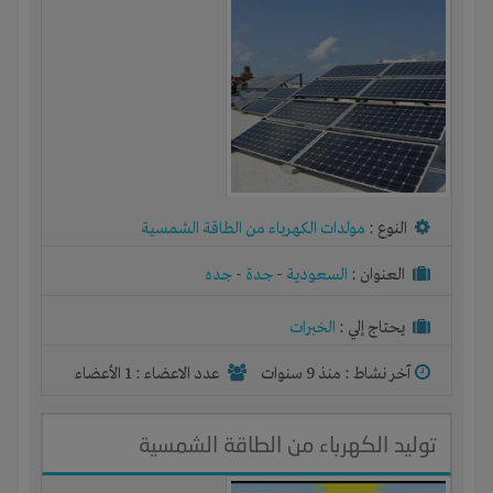
النوع :
مولدات الكهرباء من الطاقة الشمسية
العنوان :
السعودية
-
جدة
-
جده
يحتاج إلي :
الخبرات
آخر نشاط :
منذ 9 سنوات
عدد الاعضاء : 1 الأعضاء
توليد الكهرباء من الطاقة الشمسية