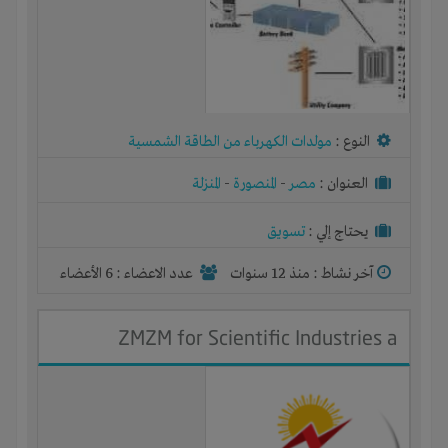
النوع :
مولدات الكهرباء من الطاقة الشمسية
العنوان :
مصر
-
المنصورة
-
المنزلة
يحتاج إلي :
تسويق
آخر نشاط :
منذ 12 سنوات
عدد الاعضاء : 6 الأعضاء
ZMZM for Scientific Industries a