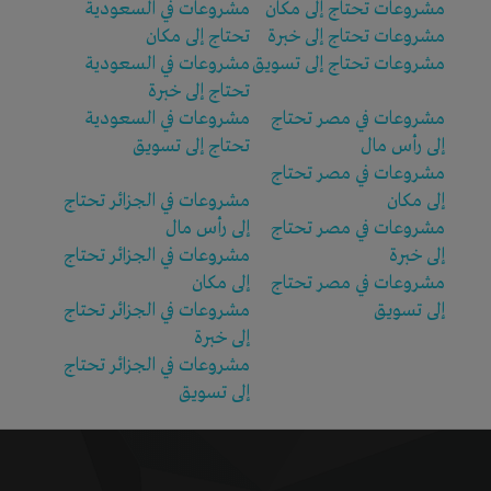
مشروعات تحتاج إلى مكان
مشروعات في السعودية
مشروعات تحتاج إلى خبرة
تحتاج إلى مكان
مشروعات تحتاج إلى تسويق
مشروعات في السعودية
تحتاج إلى خبرة
مشروعات في مصر تحتاج
مشروعات في السعودية
إلى رأس مال
تحتاج إلى تسويق
مشروعات في مصر تحتاج
إلى مكان
مشروعات في الجزائر تحتاج
مشروعات في مصر تحتاج
إلى رأس مال
إلى خبرة
مشروعات في الجزائر تحتاج
مشروعات في مصر تحتاج
إلى مكان
إلى تسويق
مشروعات في الجزائر تحتاج
إلى خبرة
مشروعات في الجزائر تحتاج
إلى تسويق