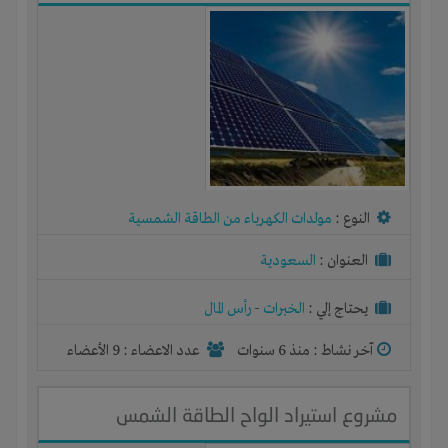
النوع :
مولدات الكهرباء من الطاقة الشمسية
العنوان :
السعودية
يحتاج إلي :
الخبرات
-
رأس المال
آخر نشاط :
منذ 6 سنوات
عدد الاعضاء : 9 الأعضاء
مشروع استيراد الواح الطاقة الشمس