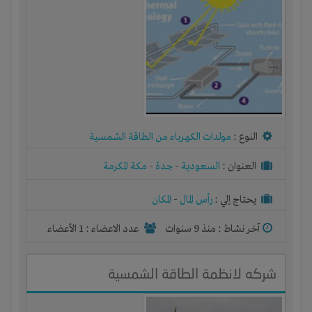
النوع :
مولدات الكهرباء من الطاقة الشمسية
العنوان :
السعودية
-
جدة
-
مكة المكرمة
يحتاج إلي :
رأس المال
-
المكان
آخر نشاط :
منذ 9 سنوات
عدد الاعضاء : 1 الأعضاء
شركه لانظمة الطاقة الشمسية