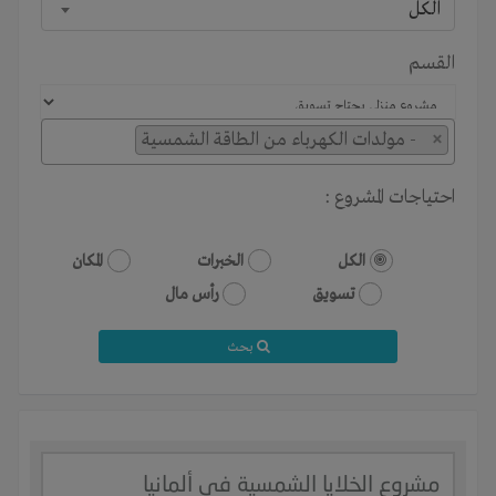
الكل
القسم
×
- مولدات الكهرباء من الطاقة الشمسية
احتياجات المشروع :
الكل
الخبرات
المكان
تسويق
رأس مال
بحث
مشروع الخلايا الشمسية في ألمانيا