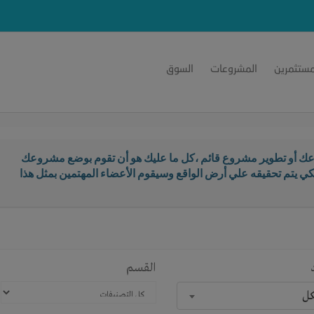
مستثمرين
المشروعات
السوق
ك أو تطوير مشروع قائم ،كل ما عليك هو أن تقوم بوضع مشروعك
كي يتم تحقيقه علي أرض الواقع وسيقوم الأعضاء المهتمين بمثل هذا
القسم
كل