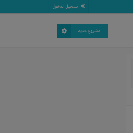
تسجيل الدخول
مشروع جديد