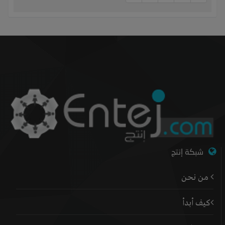
شبكة إنتج
من نحن
كيف أبدأ