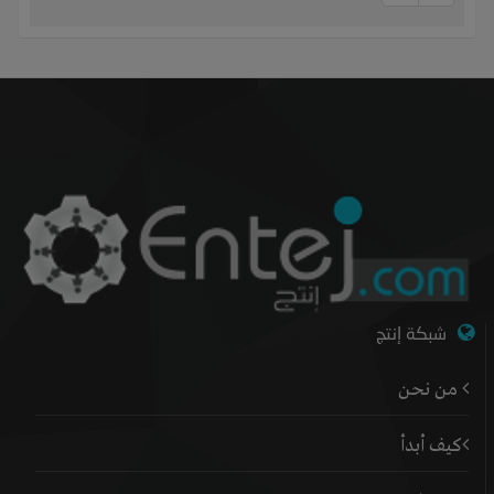
شبكة إنتج
من نحن
كيف أبدأ