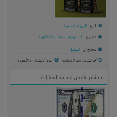
النوع :
الزيوت الأساسية
العنوان :
السعودية
-
جدة
-
مكة المكرمة
يحتاج إلي :
تسويق
آخر نشاط :
منذ 5 سنوات
عدد الاعضاء : 2 الأعضاء
فرنشايز عالمي لخدمة السيارات