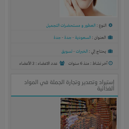
النوع :
العطور و مستحضرات التجميل
العنوان :
السعودية
-
جدة
-
جدة
يحتاج إلي :
الخبرات
-
تسويق
آخر نشاط :
منذ 6 سنوات
عدد الاعضاء : 2 الأعضاء
إستيراد وتصدير وتجارة الجملة في المواد
الغذائية