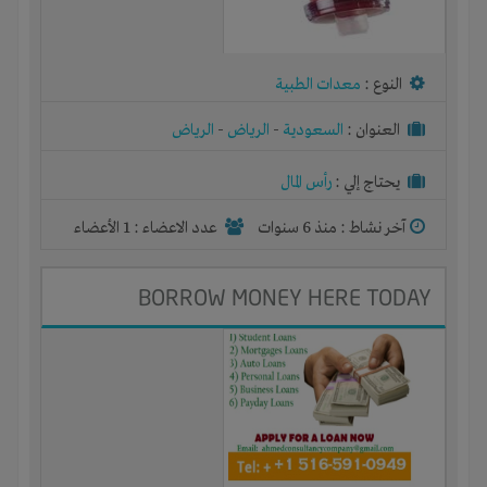
النوع :
معدات الطبية
العنوان :
السعودية
-
الرياض
-
الرياض
يحتاج إلي :
رأس المال
آخر نشاط :
منذ 6 سنوات
عدد الاعضاء : 1 الأعضاء
BORROW MONEY HERE TODAY