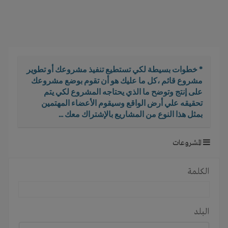
i
g
a
t
i
o
* خطوات بسيطة لكي تستطيع تنفيذ مشروعك أو تطوير
n
مشروع قائم ،كل ما عليك هو أن تقوم بوضع مشروعك
على إنتج وتوضح ما الذي يحتاجه المشروع لكي يتم
تحقيقه علي أرض الواقع وسيقوم الأعضاء المهتمين
بمثل هذا النوع من المشاريع بالإشتراك معك ...
المشروعات
الكلمة
البلد