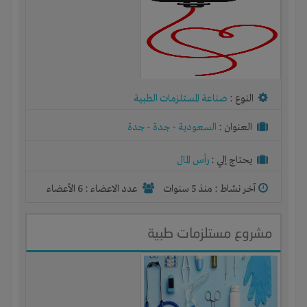
النوع :
صناعة المستلزمات الطبية
العنوان :
السعودية
-
جدة
-
جدة
يحتاج إلي :
رأس المال
آخر نشاط :
منذ 5 سنوات
عدد الاعضاء : 6 الأعضاء
مشروع مستلزمات طبية