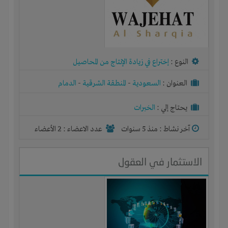
النوع :
إختراع في زيادة الإنتاج من المحاصيل
العنوان :
السعودية
-
المنطقة الشرقية
-
الدمام
يحتاج إلي :
الخبرات
آخر نشاط :
منذ 5 سنوات
عدد الاعضاء : 2 الأعضاء
الاستثمار في العقول