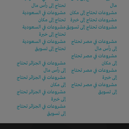
مال
تحتاج إلى رأس مال
مشروعات تحتاج إلى مكان
مشروعات في السعودية
مشروعات تحتاج إلى خبرة
تحتاج إلى مكان
مشروعات تحتاج إلى تسويق
مشروعات في السعودية
تحتاج إلى خبرة
مشروعات في مصر تحتاج
مشروعات في السعودية
إلى رأس مال
تحتاج إلى تسويق
مشروعات في مصر تحتاج
إلى مكان
مشروعات في الجزائر تحتاج
مشروعات في مصر تحتاج
إلى رأس مال
إلى خبرة
مشروعات في الجزائر تحتاج
مشروعات في مصر تحتاج
إلى مكان
إلى تسويق
مشروعات في الجزائر تحتاج
إلى خبرة
مشروعات في الجزائر تحتاج
إلى تسويق