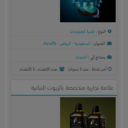
النوع :
تقنية المعلومات
العنوان :
السعودية
-
الرياض
-
riyadh
يحتاج إلي :
الخبرات
آخر نشاط :
منذ 5 سنوات
عدد الاعضاء : 5 الأعضاء
علامة تجارية متخصصة بالزيوت النباتية