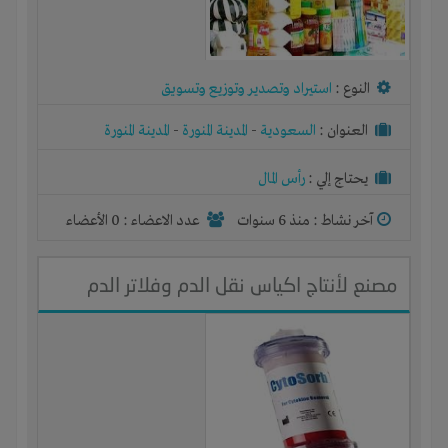
النوع :
استيراد وتصدير وتوزيع وتسويق
العنوان :
السعودية
-
المدينة المنورة
-
المدينة المنورة
يحتاج إلي :
رأس المال
آخر نشاط :
منذ 6 سنوات
عدد الاعضاء : 0 الأعضاء
مصنع لأنتاج اكياس نقل الدم وفلاتر الدم