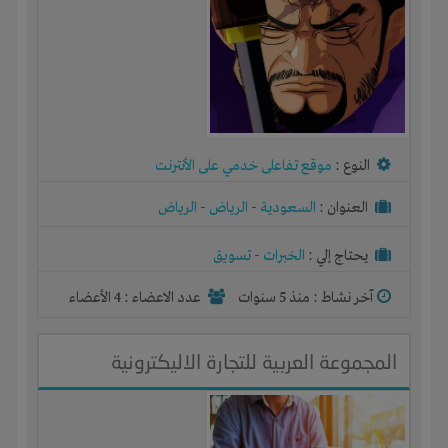
النوع :
موقع تفاعلى خدمي على الأنترنت
العنوان :
السعودية
-
الرياض
-
الرياض
يحتاج إلي :
الخبرات
-
تسويق
آخر نشاط :
منذ 5 سنوات
عدد الاعضاء : 4 الأعضاء
المجموعة العربية للتجارة الاليكترونية