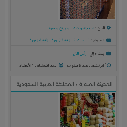
النوع :
استيراد وتصدير وتوزيع وتسويق
العنوان :
السعودية
-
المدينة المنورة
-
المدينة المنورة
يحتاج إلي :
رأس المال
آخر نشاط :
منذ 6 سنوات
عدد الاعضاء : 1 الأعضاء
المدينة المنورة / المملكة العربية السعودية