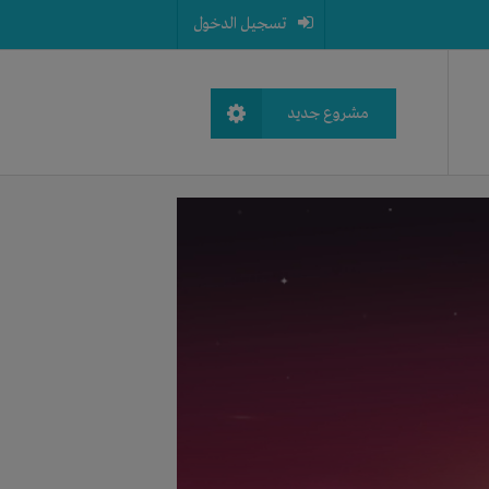
تسجيل الدخول
مشروع جديد