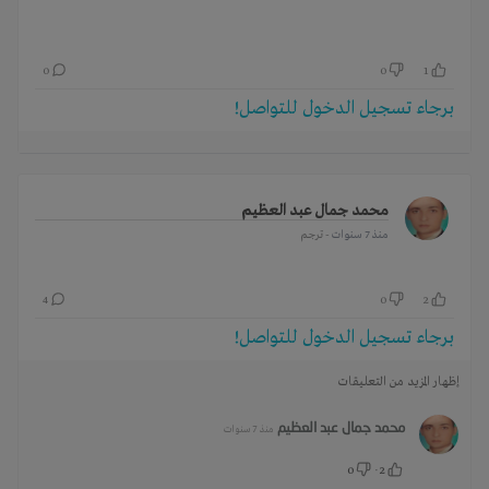
0
0
1
برجاء تسجيل الدخول للتواصل!
محمد جمال عبد العظيم
منذ 7 سنوات
- ترجم
4
0
2
برجاء تسجيل الدخول للتواصل!
إظهار المزيد من التعليقات
محمد جمال عبد العظيم
منذ 7 سنوات
0
·
2