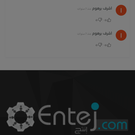
اشرف برهوم
منذ 7 سنوات
0
·
0
اشرف برهوم
منذ 7 سنوات
0
·
0