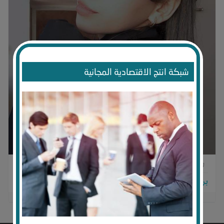
شبكة انتج الاقتصادية المجانية
0
0
0
برجاء تسجيل الدخول للتواصل!