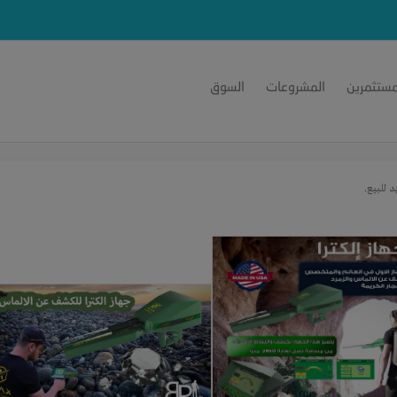
مستثمرين
المشروعات
السوق
 للبيع.