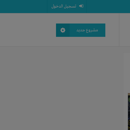
تسجيل الدخول
مشروع جديد