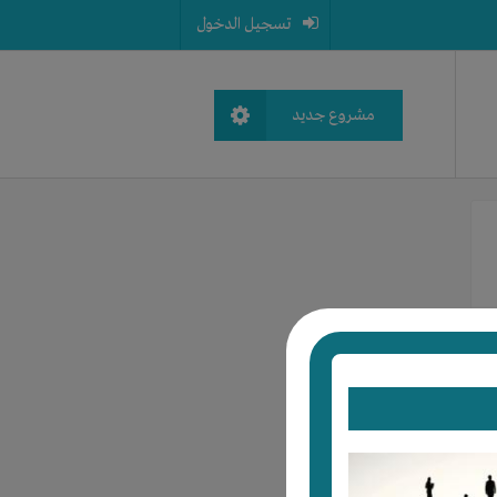
تسجيل الدخول
مشروع جديد