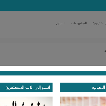
مستثمرين
المشروعات
السوق
المجانية
انضم إلى آلاف المستثمرين