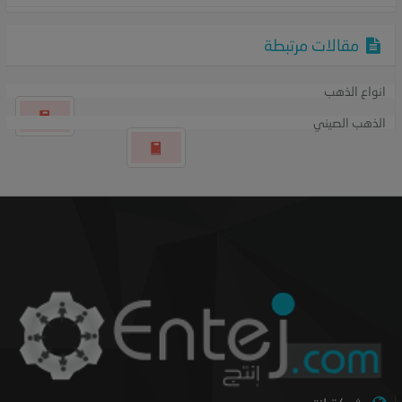
مقالات مرتبطة
انواع الذهب
الذهب الصيني