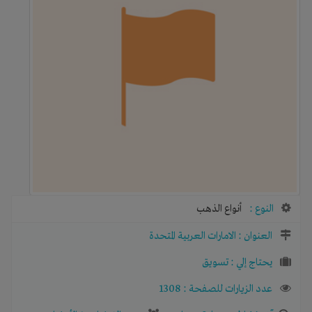
النوع :
أنواع الذهب
العنوان :
الامارات العربية المتحدة
يحتاج إلي :
تسويق
عدد الزيارات للصفحة : 1308