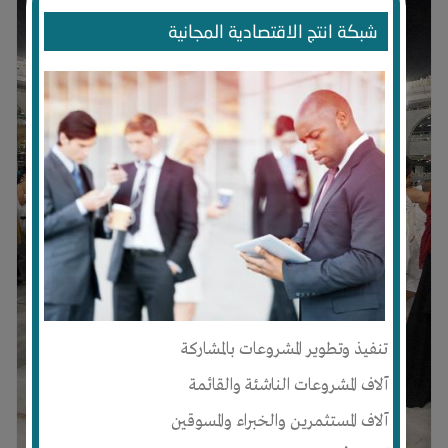
شبكة انتج الاقتصادية المجانية
تنفيذ وتطوير المشروعات بالمشاركة
آلاف المشروعات الناشئة والقائمة
آلاف المستثمرين والخبراء والمسوقين